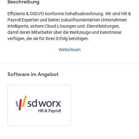
Beschreibung
Effiziente & DSGVO-konforme Gehaltsabrechnung. Wir sind HR &
Payroll Experten und bieten zukunftsorientierten Unternehmen
intelligente, sichere Cloud-Lösungen und -Dienstleistungen,
damit deren Mitarbeiter über die Werkzeuge und Kenntnisse
verfügen, die sie für ihren Erfolg benötigen.
Weiterlesen
Software im Angebot