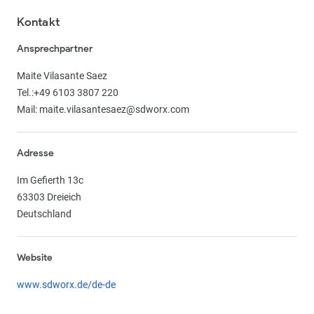
Kontakt
Ansprechpartner
Maite Vilasante Saez
Tel.:+49 6103 3807 220
Mail: maite.vilasantesaez@sdworx.com
Adresse
Im Gefierth 13c
63303 Dreieich
Deutschland
Website
www.sdworx.de/de-de