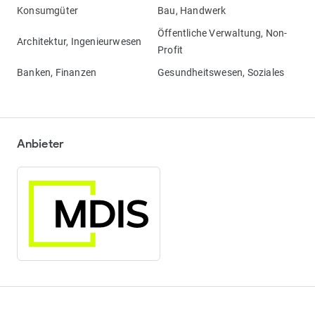
Konsumgüter
Bau, Handwerk
Öffentliche Verwaltung, Non-
Architektur, Ingenieurwesen
Profit
Banken, Finanzen
Gesundheitswesen, Soziales
Anbieter