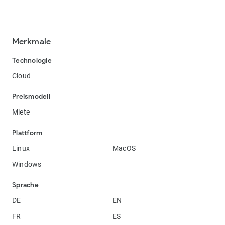
Merkmale
Technologie
Cloud
Preismodell
Miete
Plattform
Linux
MacOS
Windows
Sprache
DE
EN
FR
ES